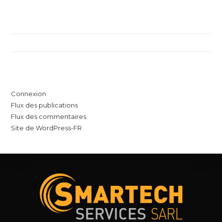
Catégories
Aucune catégorie
Méta
Connexion
Flux des publications
Flux des commentaires
Site de WordPress-FR