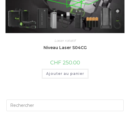
Laser rotatif
Niveau Laser S04CG
CHF
250.00
Ajouter au panier
Commentaires Récents