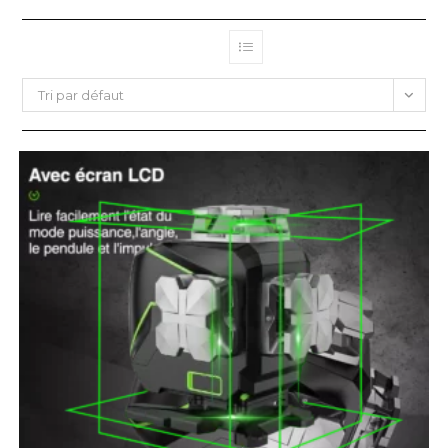
Tri par défaut