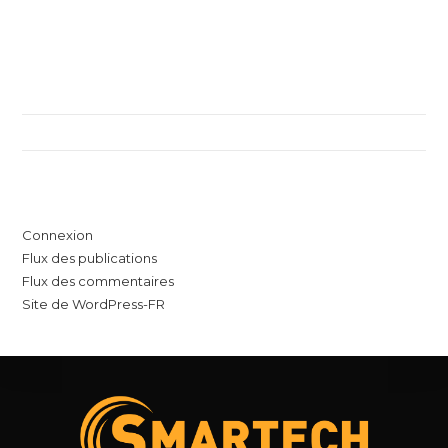
Archives
Catégories
Aucune catégorie
Méta
Connexion
Flux des publications
Flux des commentaires
Site de WordPress-FR